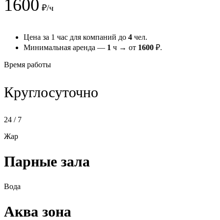
1600
₽/ч
Цена за 1 час для компаний до
4
чел.
Минимальная аренда —
1
ч → от
1600
₽.
Время работы
Круглосуточно
24 / 7
Жар
Парные зала
Вода
Аква зона