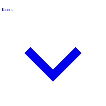
Казань