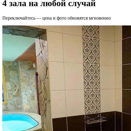
4 зала на любой случай
Переключайтесь — цена и фото обновятся мгновенно