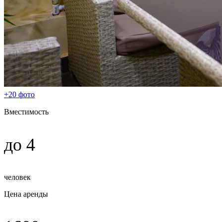
+20 фото
Вместимость
до 4
человек
Цена аренды