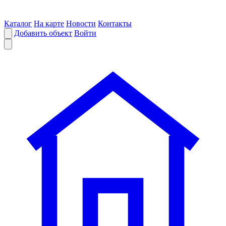
Каталог
На карте
Новости
Контакты
Добавить объект
Войти