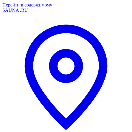
Перейти к содержимому
SAUNA
.RU