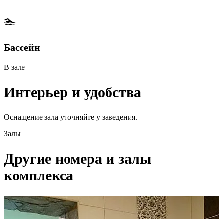
🏊
Бассейн
В зале
Интерьер и удобства
Оснащение зала уточняйте у заведения.
Залы
Другие номера и залы
комплекса